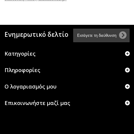
Ενημερωτικό δελτίο
Κατηγορίες
Πληροφορίες
Ο λογαριασμός μου
Επικοινωνήστε μαζί μας