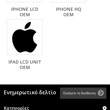
IPHONE LCD
IPHONE HQ
OEM
OEM
IPAD LCD UNIT
OEM
Ενημερωτικό δελτίο
Κατηγορίες