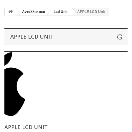
Ανταλλακτικά
Lcd Unit
APPLE LCD Unit
APPLE LCD UNIT
APPLE LCD UNIT