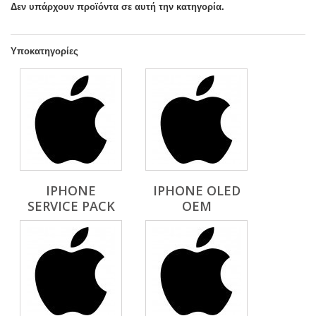
Δεν υπάρχουν προϊόντα σε αυτή την κατηγορία.
Υποκατηγορίες
IPHONE
IPHONE OLED
SERVICE PACK
OEM