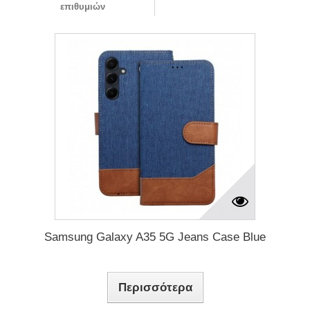
επιθυμιών
Samsung Galaxy A35 5G Jeans Case Blue
Περισσότερα