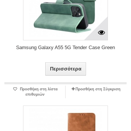
Samsung Galaxy A55 5G Tender Case Green
Περισσότερα
Προσθήκη στη λίστα
Προσθήκη στη Σύγκριση
επιθυμιών