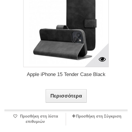
Apple iPhone 15 Tender Case Black
Περισσότερα
Προσθήκη στη λίστα
Προσθήκη στη Σύγκριση
επιθυμιών