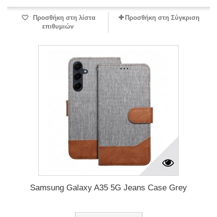
Προσθήκη στη λίστα
Προσθήκη στη Σύγκριση
επιθυμιών
Samsung Galaxy A35 5G Jeans Case Grey