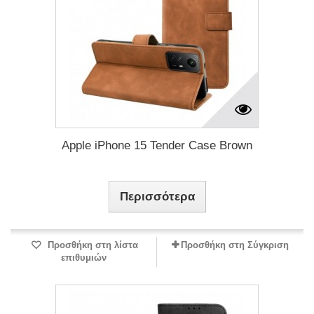
Apple iPhone 15 Tender Case Brown
Περισσότερα
Προσθήκη στη λίστα
Προσθήκη στη Σύγκριση
επιθυμιών