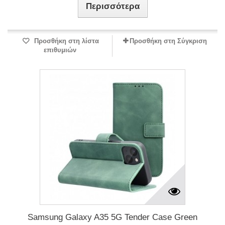
Περισσότερα
Προσθήκη στη λίστα
Προσθήκη στη Σύγκριση
επιθυμιών
Samsung Galaxy A35 5G Tender Case Green