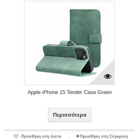
Apple iPhone 15 Tender Case Green
Περισσότερα
Προσθήκη στη λίστα
Προσθήκη στη Σύγκριση