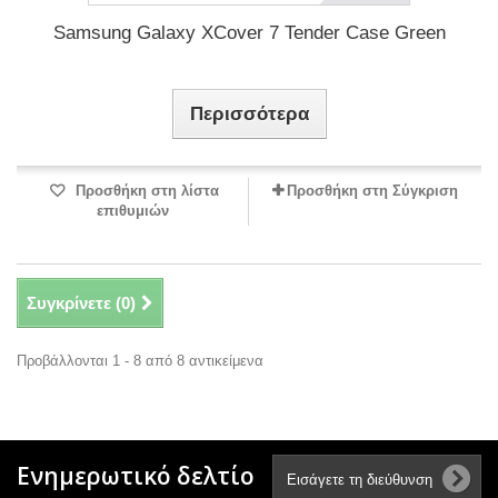
Samsung Galaxy XCover 7 Tender Case Green
Περισσότερα
Προσθήκη στη λίστα
Προσθήκη στη Σύγκριση
επιθυμιών
Συγκρίνετε (
0
)
Προβάλλονται 1 - 8 από 8 αντικείμενα
Ενημερωτικό δελτίο