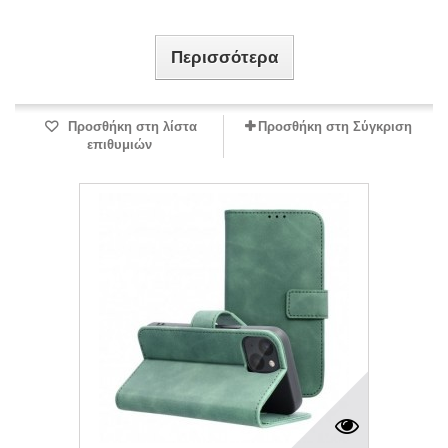
Περισσότερα
Προσθήκη στη λίστα
Προσθήκη στη Σύγκριση
επιθυμιών